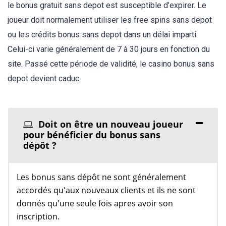
le bonus gratuit sans depot est susceptible d’expirer. Le
joueur doit normalement utiliser les free spins sans depot
ou les crédits bonus sans depot dans un délai imparti.
Celui-ci varie généralement de 7 à 30 jours en fonction du
site. Passé cette période de validité, le casino bonus sans
depot devient caduc.
Doit on être un nouveau joueur
pour bénéficier du bonus sans
dépôt ?
Les bonus sans dépôt ne sont généralement
accordés qu'aux nouveaux clients et ils ne sont
donnés qu'une seule fois apres avoir son
inscription.