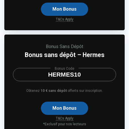
Mon Bonus
T&Cs Apply
Bonus Sans Dépôt
Bonus sans dépôt – Hermes
Bonus Code
HERMES10
Obtenez
10 € sans dépôt
offerts sur inscription.
Mon Bonus
T&Cs Apply
*Exclusif pour nos lecteurs