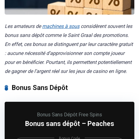
Les amateurs de
machines à sous
considèrent souvent les
bonus sans dépôt comme le Saint Graal des promotions.
En effet, ces bonus se distinguent par leur caractère gratuit
: aucune nécessité d’approvisionner son compte joueur
pour en bénéficier. Pourtant, ils permettent potentiellement
de gagner de l’argent réel sur les jeux de casino en ligne.
Bonus Sans Dépôt
Bonus Sans Dépôt
Free Spins
Bonus sans dépôt – Peaches
Bonus Code