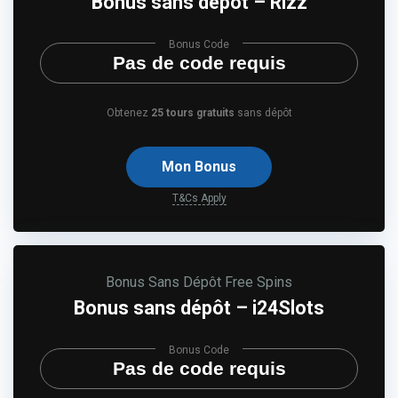
Bonus sans dépôt – Rizz
Bonus Code
Pas de code requis
Obtenez
25 tours gratuits
sans dépôt
Mon Bonus
T&Cs Apply
Bonus Sans Dépôt
Free Spins
Bonus sans dépôt – i24Slots
Bonus Code
Pas de code requis