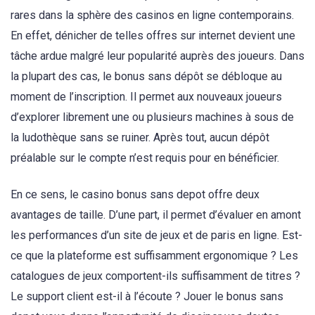
rares dans la sphère des casinos en ligne contemporains.
En effet, dénicher de telles offres sur internet devient une
tâche ardue malgré leur popularité auprès des joueurs. Dans
la plupart des cas, le bonus sans dépôt se débloque au
moment de l’inscription. Il permet aux nouveaux joueurs
d’explorer librement une ou plusieurs machines à sous de
la ludothèque sans se ruiner. Après tout, aucun dépôt
préalable sur le compte n’est requis pour en bénéficier.
En ce sens, le casino bonus sans depot offre deux
avantages de taille. D’une part, il permet d’évaluer en amont
les performances d’un site de jeux et de paris en ligne. Est-
ce que la plateforme est suffisamment ergonomique ? Les
catalogues de jeux comportent-ils suffisamment de titres ?
Le support client est-il à l’écoute ? Jouer le bonus sans