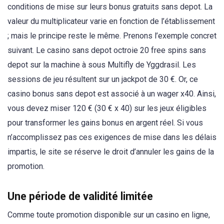
conditions de mise sur leurs bonus gratuits sans depot. La
valeur du multiplicateur varie en fonction de l’établissement
; mais le principe reste le même. Prenons l’exemple concret
suivant. Le casino sans depot octroie 20 free spins sans
depot sur la machine à sous Multifly de Yggdrasil. Les
sessions de jeu résultent sur un jackpot de 30 €. Or, ce
casino bonus sans depot est associé à un wager x40. Ainsi,
vous devez miser 120 € (30 € x 40) sur les jeux éligibles
pour transformer les gains bonus en argent réel. Si vous
n’accomplissez pas ces exigences de mise dans les délais
impartis, le site se réserve le droit d’annuler les gains de la
promotion.
Une période de validité limitée
Comme toute promotion disponible sur un casino en ligne,