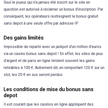
Seul le joueur qui n’a jamais été inscrit sur le site en
question est autorisé à réclamer un bonus d’inscription. Par
conséquent, les opérateurs restreignent le bonus gratuit
sans depot à une seule offre par adresse IP.
Des gains limités
Impossible de repartir avec un jackpot d’un million d’euros
via un casino bonus sans depot ! En effet, les sites de jeux
d’argent et de paris en ligne limitent souvent les gains
retirables à 100 €. Autrement dit, en remportant 120 € sur un
slot, les 20 € en sus seront perdus.
Les conditions de mise du bonus sans
depot
Il est courant que les casinos en ligne appliquent des