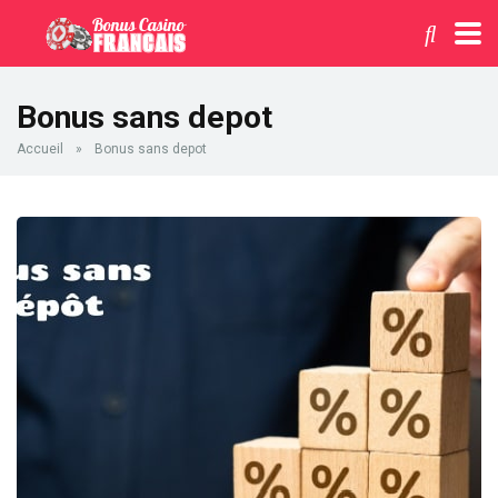
Bonus sans depot
Accueil
»
Bonus sans depot