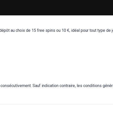
pôt au choix de 15 free spins ou 10 €, idéal pour tout type de j
 consécutivement. Sauf indication contraire, les conditions géné