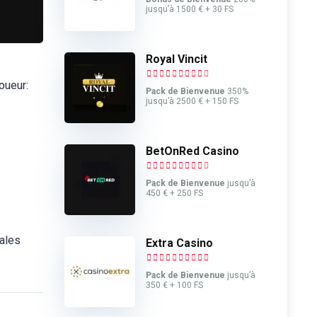
jusqu’à 1500 € + 30 FS
Royal Vincit
oueur:
Pack de Bienvenue
350%
jusqu’à 2500 € + 150 FS
BetOnRed Casino
Pack de Bienvenue
jusqu’à
450 € + 250 FS
rales
Extra Casino
Pack de Bienvenue
jusqu’à
350 € + 100 FS