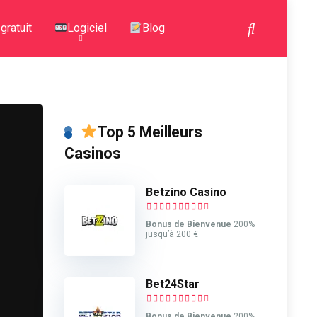
gratuit
Logiciel
Blog
Top 5 Meilleurs
Casinos
Betzino Casino
Bonus de Bienvenue
200%
jusqu’à 200 €
Bet24Star
Bonus de Bienvenue
200%