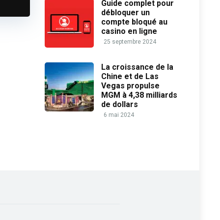
Guide complet pour
débloquer un
compte bloqué au
casino en ligne
25 septembre 2024
La croissance de la
Chine et de Las
Vegas propulse
MGM à 4,38 milliards
de dollars
6 mai 2024