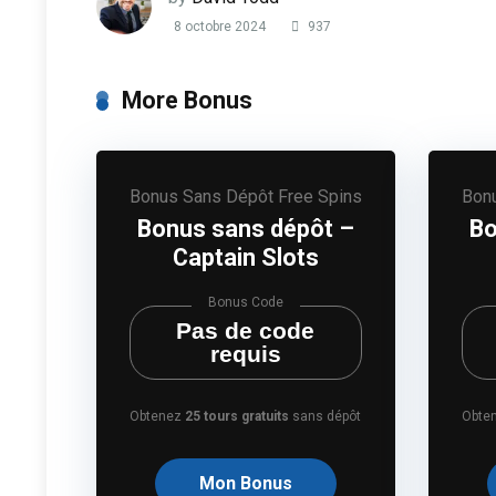
8 octobre 2024
937
More Bonus
Bonus Sans Dépôt
Free Spins
Bon
Bonus sans dépôt –
Bo
Captain Slots
Bonus Code
Pas de code
requis
Obtenez
25 tours gratuits
sans dépôt
Obte
Mon Bonus