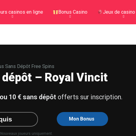
eurs casinos en ligne
Bonus Casino
Jeux de casino 
us Sans Dépôt
Free Spins
dépôt – Royal Vincit
 ou 10 € sans dépôt
offerts sur inscription.
quis
Mon Bonus
 Nouveaux joueurs uniquement.