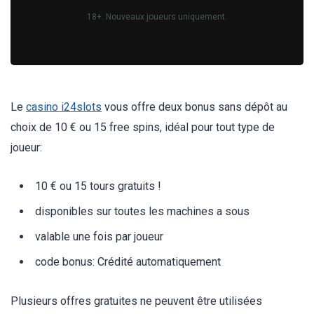
18+. Nouveaux joueurs uniquement.
Le
casino i24slots
vous offre deux bonus sans dépôt au
choix de 10 € ou 15 free spins, idéal pour tout type de
joueur:
10 € ou 15 tours gratuits !
disponibles sur toutes les machines a sous
valable une fois par joueur
code bonus: Crédité automatiquement
Plusieurs offres gratuites ne peuvent être utilisées