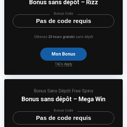
Bonus sans dépôt – Rizz
Bonus Code
Pas de code requis
Obtenez
25 tours gratuits
sans dépôt
Mon Bonus
T&Cs Apply
Bonus Sans Dépôt
Free Spins
Bonus sans dépôt – Mega Win
Bonus Code
Pas de code requis