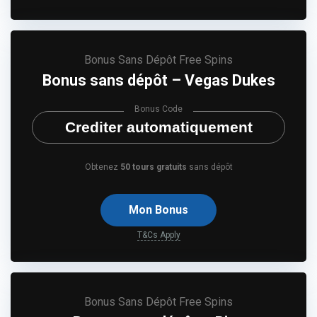
Bonus Sans Dépôt
Free Spins
Bonus sans dépôt – Vegas Dukes
Bonus Code
Crediter automatiquement
Obtenez
50 tours gratuits
sans dépôt
Mon Bonus
T&Cs Apply
Bonus Sans Dépôt
Free Spins