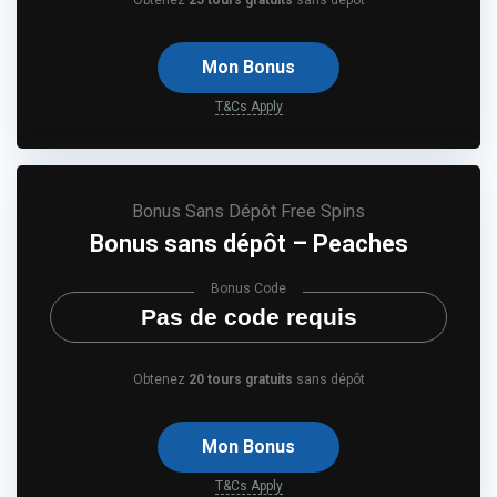
Obtenez
25 tours gratuits
sans dépôt
Mon Bonus
T&Cs Apply
Bonus Sans Dépôt
Free Spins
Bonus sans dépôt – Peaches
Bonus Code
Pas de code requis
Obtenez
20 tours gratuits
sans dépôt
Mon Bonus
T&Cs Apply