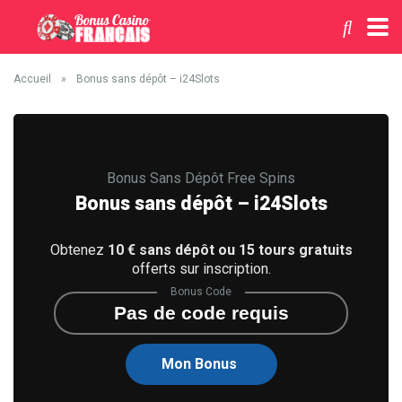
Accueil
»
Bonus sans dépôt – i24Slots
Bonus Sans Dépôt
Free Spins
Bonus sans dépôt – i24Slots
Obtenez
10 € sans dépôt ou
15 tours gratuits
offerts sur inscription.
Bonus Code
Pas de code requis
Mon Bonus