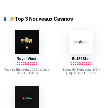
Top 3 Nouveaux Casinos
Royal Vincit
Bet24Star
Pack de Bienvenue
350% jusqu’à
Bonus de Bienvenue
200%
2500 € + 150 FS
jusqu’à 1500 € + 30 FS