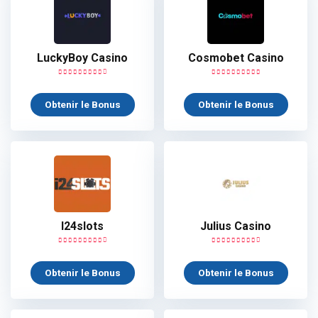
LuckyBoy Casino
Cosmobet Casino
Obtenir le Bonus
Obtenir le Bonus
I24slots
Julius Casino
Obtenir le Bonus
Obtenir le Bonus