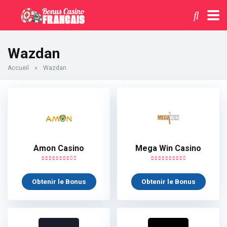
Wazdan
Accueil
»
Wazdan
Amon Casino
Mega Win Casino
Obtenir le Bonus
Obtenir le Bonus