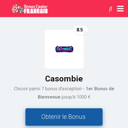
8.5
Casombie
Choisir parmi 7 bonus d'exception -
1er Bonus de
Bienvenue
jusqu’à 1000 €
Obtenir le Bonus