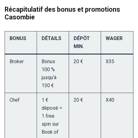
Récapitulatif des bonus et promotions
Casombie
BONUS
DÉTAILS
DÉPÔT
WAGER
MIN.
Broker
Bonus
20 €
X35
100 %
jusqu’à
130 €
Chef
1 €
20 €
X40
déposé =
1 free
spin sur
Book of