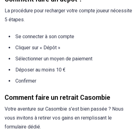
La procédure pour recharger votre compte joueur nécessite
5 étapes.
Se connecter à son compte
Cliquer sur « Dépôt »
Sélectionner un moyen de paiement
Déposer au moins 10 €
Confirmer
Comment faire un retrait Casombie
Votre aventure sur Casombie s’est bien passée ? Nous
vous invitons à retirer vos gains en remplissant le
formulaire dédié.