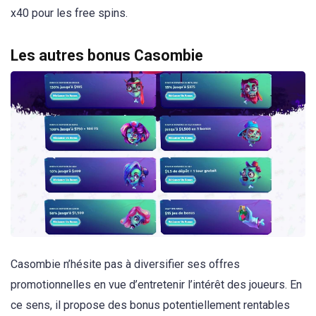
x40 pour les free spins.
Les autres bonus Casombie
Casombie n’hésite pas à diversifier ses offres
promotionnelles en vue d’entretenir l’intérêt des joueurs. En
ce sens, il propose des bonus potentiellement rentables