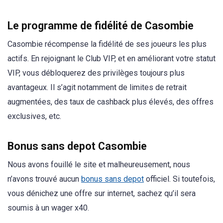
Le programme de fidélité de Casombie
Casombie récompense la fidélité de ses joueurs les plus
actifs. En rejoignant le Club VIP, et en améliorant votre statut
VIP, vous débloquerez des privilèges toujours plus
avantageux. Il s’agit notamment de limites de retrait
augmentées, des taux de cashback plus élevés, des offres
exclusives, etc.
Bonus sans depot Casombie
Nous avons fouillé le site et malheureusement, nous
n’avons trouvé aucun
bonus sans depot
officiel. Si toutefois,
vous dénichez une offre sur internet, sachez qu’il sera
soumis à un wager x40.