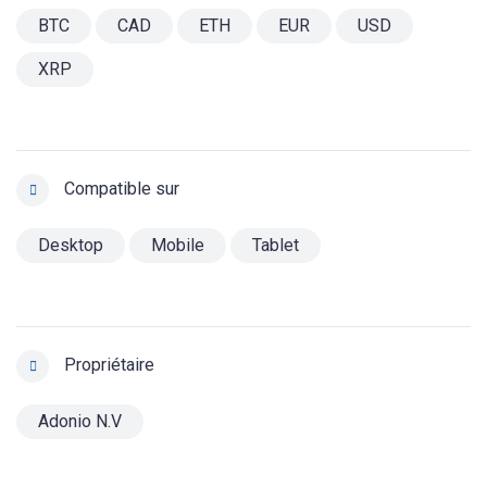
BTC
CAD
ETH
EUR
USD
XRP
Compatible sur
Desktop
Mobile
Tablet
Propriétaire
Adonio N.V