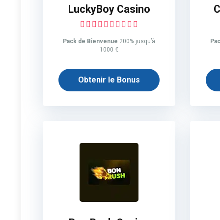
LuckyBoy Casino
C
Pack de Bienvenue
200% jusqu’à
Pa
1000 €
Obtenir le Bonus