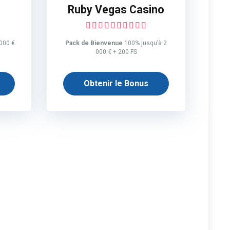
Ruby Vegas Casino
 000 €
Pack de Bienvenue
100% jusqu’à 2
000 € + 200 FS
Obtenir le Bonus