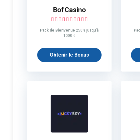
Bof Casino
Pack de Bienvenue
250% jusqu’à
Pa
1000 €
Obtenir le Bonus