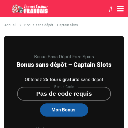
Accueil
»
Bonus sans dépôt – Captain Slots
Bonus Sans Dépôt
Free Spins
Bonus sans dépôt – Captain Slots
Obtenez
25 tours gratuits
sans dépôt
Bonus Code
Pas de code requis
Mon Bonus