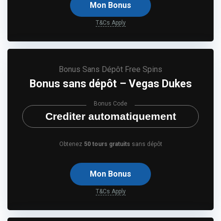
Mon Bonus
T&Cs Apply
Bonus Sans Dépôt
Free Spins
Bonus sans dépôt – Vegas Dukes
Bonus Code
Crediter automatiquement
Obtenez
50 tours gratuits
sans dépôt
Mon Bonus
T&Cs Apply