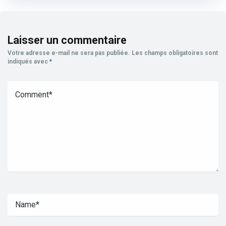
Laisser un commentaire
Votre adresse e-mail ne sera pas publiée.
Les champs obligatoires sont
indiqués avec
*