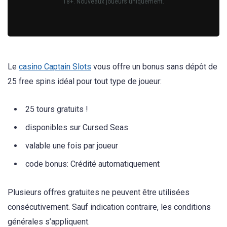
18+. Nouveaux joueurs uniquement.
Le
casino Captain Slots
vous offre un bonus sans dépôt de
25 free spins idéal pour tout type de joueur:
25 tours gratuits !
disponibles sur Cursed Seas
valable une fois par joueur
code bonus: Crédité automatiquement
Plusieurs offres gratuites ne peuvent être utilisées
consécutivement. Sauf indication contraire, les conditions
générales s’appliquent.