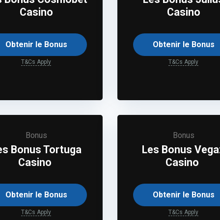
Casino
Casino
Obtenir le Bonus
Obtenir le Bonus
T&Cs Apply
T&Cs Apply
Bonus
Bonus
es Bonus Tortuga
Les Bonus Vega
Casino
Casino
Obtenir le Bonus
Obtenir le Bonus
T&Cs Apply
T&Cs Apply