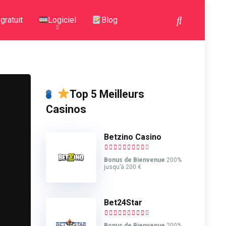
gratuit
Logiciel
Blog
Top 5 Meilleurs
Casinos
Betzino Casino
Bonus de Bienvenue
200%
jusqu’à 200 €
Bet24Star
Bonus de Bienvenue
200%