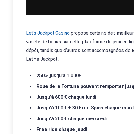
Let’s Jackpot Casino
propose certains des meilleurs
variété de bonus sur cette plateforme de jeux en l
dépôt, tandis que d’autres sont accompagnées de tou
Let »s Jackpot :
250% jusqu’à 1 000€
Roue de la Fortune pouvant remporter jusqu
Jusqu’à 600 € chaque lundi
Jusqu’à 100 € + 30 Free Spins chaque mard
Jusqu’à 200 € chaque mercredi
Free ride chaque jeudi