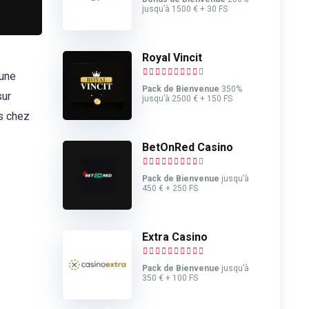
jusqu’à 1500 € + 30 FS
Royal Vincit
 une
Pack de Bienvenue
350%
sur
jusqu’à 2500 € + 150 FS
es chez
BetOnRed Casino
Pack de Bienvenue
jusqu’à
450 € + 250 FS
Extra Casino
Pack de Bienvenue
jusqu’à
350 € + 100 FS