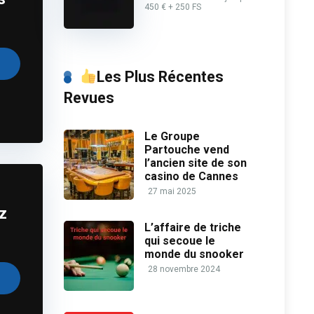
450 € + 250 FS
Les Plus Récentes
Revues
Le Groupe
Partouche vend
l’ancien site de son
casino de Cannes
27 mai 2025
z
L’affaire de triche
qui secoue le
monde du snooker
28 novembre 2024