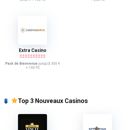
Extra Casino
Pack de Bienvenue
jusqu’à 350 €
+ 100 FS
Top 3 Nouveaux Casinos