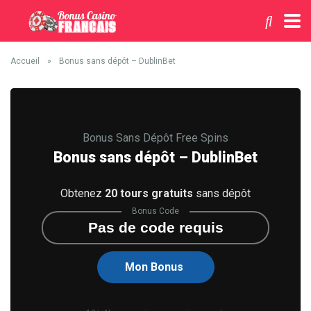
Accueil
»
Bonus sans dépôt – DublinBet
Bonus Sans Dépôt
Free Spins
Bonus sans dépôt – DublinBet
Obtenez
20 tours gratuits
sans dépôt
Bonus Code
Pas de code requis
Mon Bonus