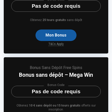
Pas de code requis
Obtenez
25 tours gratuits
sans dépôt
Mon Bonus
T&Cs Apply
Bonus Sans Dépôt
Free Spins
Bonus sans dépôt – Mega Win
Bonus Code
Pas de code requis
Obtenez
10 € sans dépôt ou
15 tours gratuits
offerts sur
inscription.