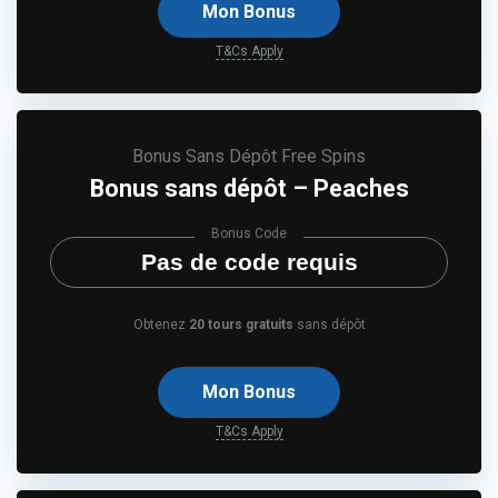
Mon Bonus
T&Cs Apply
Bonus Sans Dépôt
Free Spins
Bonus sans dépôt – Peaches
Bonus Code
Pas de code requis
Obtenez
20 tours gratuits
sans dépôt
Mon Bonus
T&Cs Apply