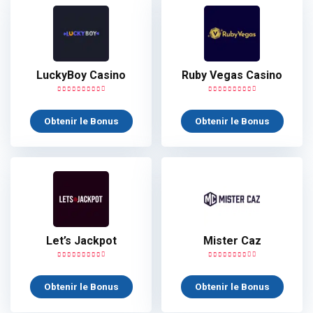
LuckyBoy Casino
Ruby Vegas Casino
Obtenir le Bonus
Obtenir le Bonus
Let’s Jackpot
Mister Caz
Obtenir le Bonus
Obtenir le Bonus