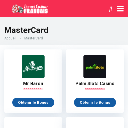
MasterCard
Accueil
»
MasterCard
Mr Baron
Palm Slots Casino
Obtenir le Bonus
Obtenir le Bonus