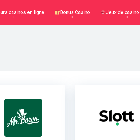
eurs casinos en ligne
Bonus Casino
Jeux de casino 