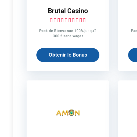
Brutal Casino
Pack de Bienvenue
100% jusqu’à
Pac
300 €
sans wager
Obtenir le Bonus