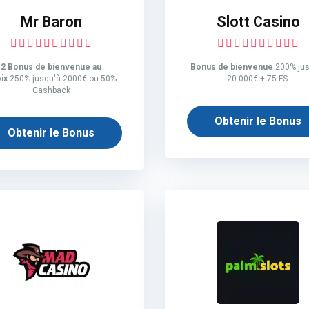
Mr Baron
Slott Casino
2 Bonus de bienvenue au
Bonus de bienvenue
200% jus
ix
250% jusqu'à 2000€ ou 50%
20 000€ + 75 FS
Cashback
Obtenir le Bonus
Obtenir le Bonus