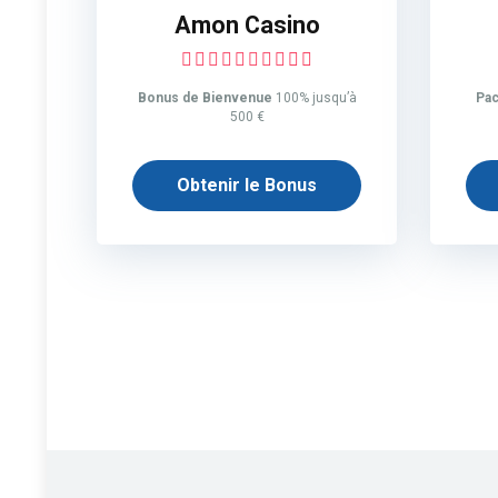
Amon Casino
Bonus de Bienvenue
100% jusqu’à
Pa
500 €
Obtenir le Bonus