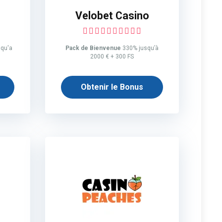
Velobet Casino
qu'a
Pack de Bienvenue
330% jusqu’à
2000 € + 300 FS
Obtenir le Bonus